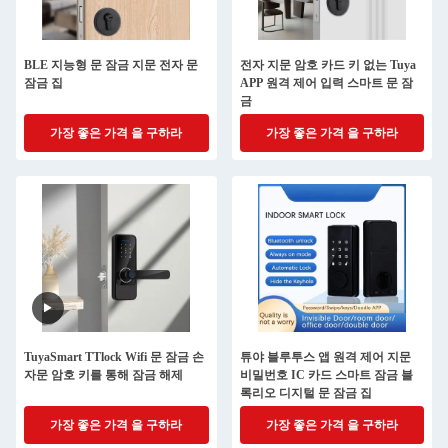
BLE 지능형 문 잠금 지문 전자 문
전자 지문 암호 카드 키 없는 Tuya
잠금 집
APP 원격 제어 입력 스마트 문 잠
금
가장 좋은 가격 을 구하라
가장 좋은 가격 을 구하라
TuyaSmart TTlock Wifi 문 잠금 손
튜야 블루투스 앱 원격 제어 지문
자문 암호 키를 통해 잠금 해제
비밀번호 IC 카드 스마트 잠금 블
록리오 디지털 문 잠금 집
가장 좋은 가격 을 구하라
가장 좋은 가격 을 구하라