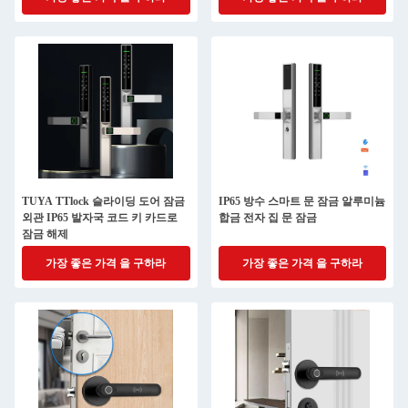
TUYA TTlock 슬라이딩 도어 잠금
IP65 방수 스마트 문 잠금 알루미늄
외관 IP65 발자국 코드 키 카드로
합금 전자 집 문 잠금
잠금 해제
가장 좋은 가격 을 구하라
가장 좋은 가격 을 구하라