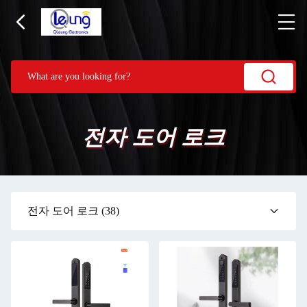
전자 도어 로크
전자 도어 로크
(38)